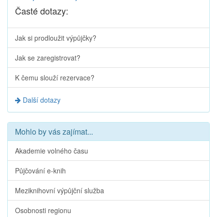
Časté dotazy:
Jak si prodloužit výpůjčky?
Jak se zaregistrovat?
K čemu slouží rezervace?
Další dotazy
Mohlo by vás zajímat...
Akademie volného času
Půjčování e-knih
Meziknihovní výpůjční služba
Osobnosti regionu