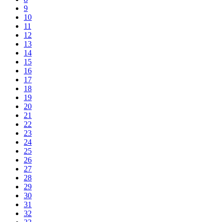
9
10
11
12
13
14
15
16
17
18
19
20
21
22
23
24
25
26
27
28
29
30
31
32