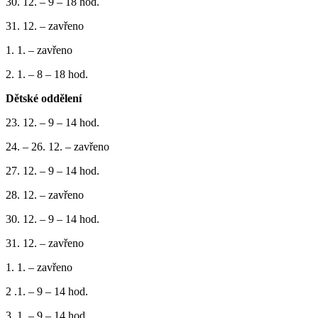
30. 12. – 9 – 18 hod.
31. 12. – zavřeno
1. 1. – zavřeno
2. 1. – 8 – 18 hod.
Dětské oddělení
23. 12. – 9 – 14 hod.
24. – 26. 12. – zavřeno
27. 12. – 9 – 14 hod.
28. 12. – zavřeno
30. 12. – 9 – 14 hod.
31. 12. – zavřeno
1. 1. – zavřeno
2 .1. – 9 – 14 hod.
3. 1. – 9 – 14 hod.