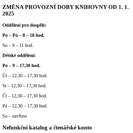
ZMĚNA PROVOZNÍ DOBY KNIHOVNY OD 1. 1.
2025
Oddělení pro dospělé:
Po – Pá – 8 – 18 hod.
So – 9 – 11 hod.
Dětské oddělení:
Po – 9 – 17,30 hod.
Út – 12,30 – 17,30 hod.
St – 12,30 – 17,30 hod.
Čt – 12,30 – 17,30 hod.
Pá – 12,30 – 17,30 hod.
So – zavřeno
Nefunkční katalog a čtenářské konto