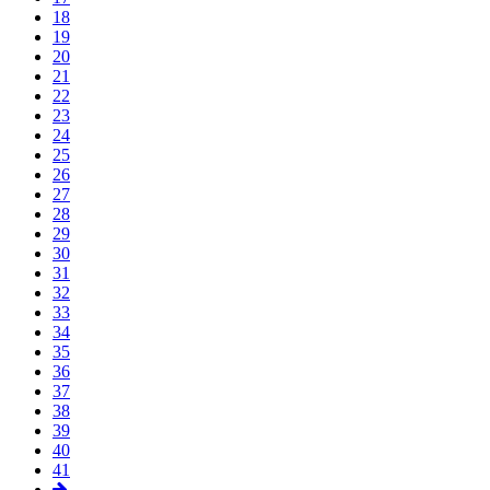
18
19
20
21
22
23
24
25
26
27
28
29
30
31
32
33
34
35
36
37
38
39
40
41