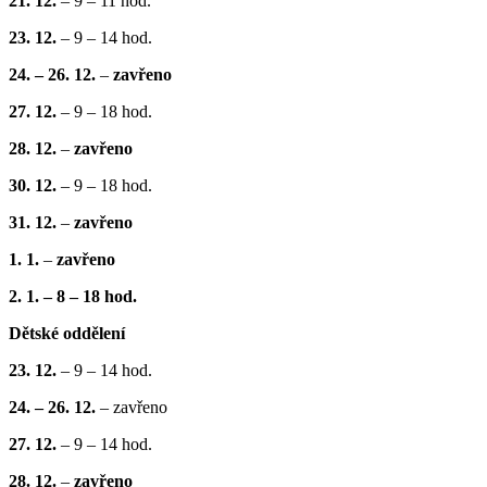
21. 12.
– 9 – 11 hod.
23. 12.
– 9 – 14 hod.
24. – 26. 12.
–
zavřeno
27. 12.
– 9 – 18 hod.
28. 12.
–
zavřeno
30. 12.
– 9 – 18 hod.
31. 12.
–
zavřeno
1. 1.
–
zavřeno
2. 1. – 8 – 18 hod.
Dětské oddělení
23. 12.
– 9 – 14 hod.
24. – 26. 12.
– zavřeno
27. 12.
– 9 – 14 hod.
28. 12.
–
zavřeno