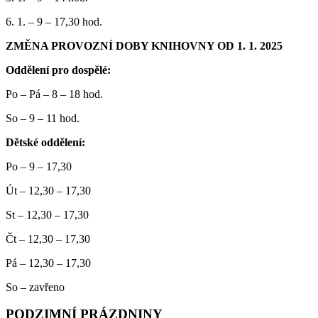
6. 1. – 9 – 17,30 hod.
ZMĚNA PROVOZNÍ DOBY KNIHOVNY OD 1. 1. 2025
Oddělení pro dospělé:
Po – Pá – 8 – 18 hod.
So – 9 – 11 hod.
Dětské oddělení:
Po – 9 – 17,30
Út – 12,30 – 17,30
St – 12,30 – 17,30
Čt – 12,30 – 17,30
Pá – 12,30 – 17,30
So – zavřeno
PODZIMNÍ PRÁZDNINY